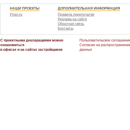
НАШИ ПРОЕКТЫ
ДОПОЛНИТЕЛЬНАЯ ИНФОРМАЦИЯ
Prian.ru
Правила перепечатки
Реклама на сайте
Обратная связь
Контакты
С проектными декларациями можно
Пользовательское соглашени
ознакомиться
Согласие на распространени
в офисах и на сайтах застройщиков
данных