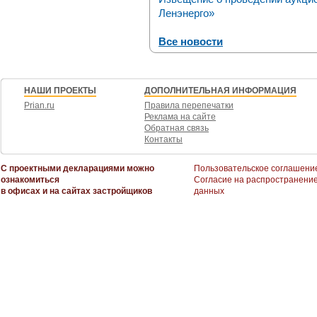
Ленэнерго»
Все новости
НАШИ ПРОЕКТЫ
ДОПОЛНИТЕЛЬНАЯ ИНФОРМАЦИЯ
Prian.ru
Правила перепечатки
Реклама на сайте
Обратная связь
Контакты
С проектными декларациями можно
Пользовательское соглашени
ознакомиться
Согласие на распространени
в офисах и на сайтах застройщиков
данных