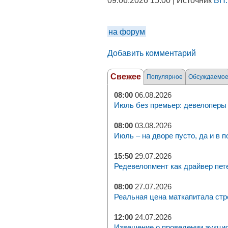
09.06.2026 15:00 | Источник
БН.
на форум
Добавить комментарий
Свежее
Популярное
Обсуждаемо
08:00
06.08.2026
Июль без премьер: девелоперы 
08:00
03.08.2026
Июль – на дворе пусто, да и в п
15:50
29.07.2026
Редевелопмент как драйвер пет
08:00
27.07.2026
Реальная цена маткапитала стр
12:00
24.07.2026
Извещение о проведении аукци