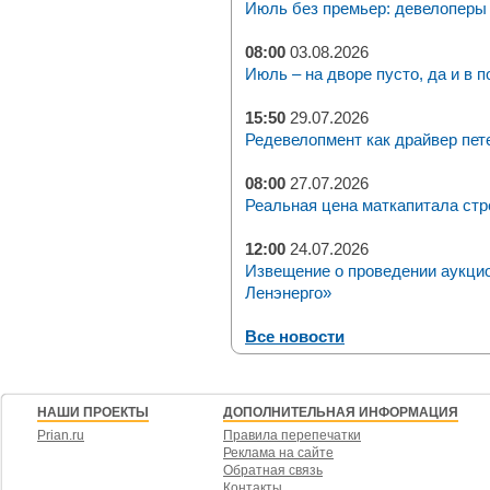
Июль без премьер: девелоперы 
08:00
03.08.2026
Июль – на дворе пусто, да и в п
15:50
29.07.2026
Редевелопмент как драйвер пет
08:00
27.07.2026
Реальная цена маткапитала стр
12:00
24.07.2026
Извещение о проведении аукци
Ленэнерго»
Все новости
НАШИ ПРОЕКТЫ
ДОПОЛНИТЕЛЬНАЯ ИНФОРМАЦИЯ
Prian.ru
Правила перепечатки
Реклама на сайте
Обратная связь
Контакты