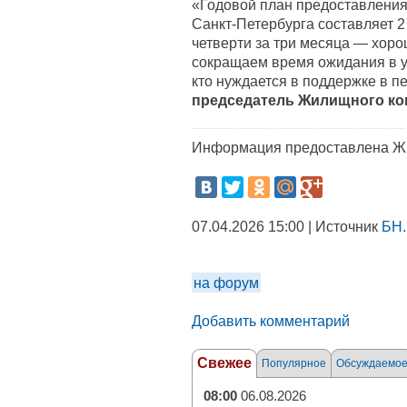
«Годовой план предоставления
Санкт-Петербурга составляет 2
четверти за три месяца — хор
сокращаем время ожидания в у
кто нуждается в поддержке в п
председатель Жилищного ко
Информация предоставлена Ж
07.04.2026 15:00 | Источник
БН.
на форум
Добавить комментарий
Свежее
Популярное
Обсуждаемо
08:00
06.08.2026