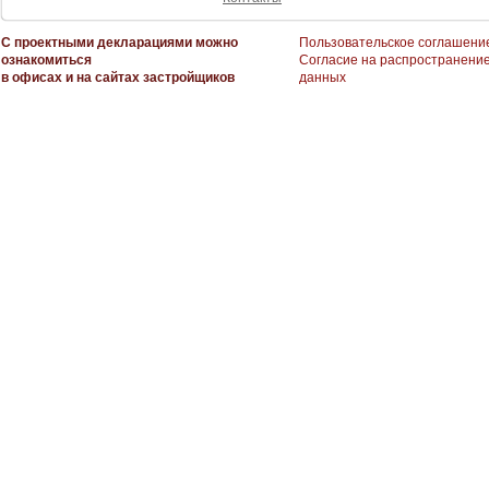
С проектными декларациями можно
Пользовательское соглашени
ознакомиться
Согласие на распространени
в офисах и на сайтах застройщиков
данных