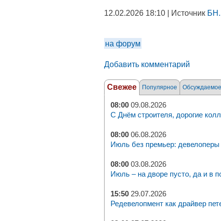
12.02.2026 18:10 | Источник
БН.
на форум
Добавить комментарий
Свежее
Популярное
Обсуждаемо
08:00
09.08.2026
С Днём строителя, дорогие колл
08:00
06.08.2026
Июль без премьер: девелоперы 
08:00
03.08.2026
Июль – на дворе пусто, да и в п
15:50
29.07.2026
Редевелопмент как драйвер пет