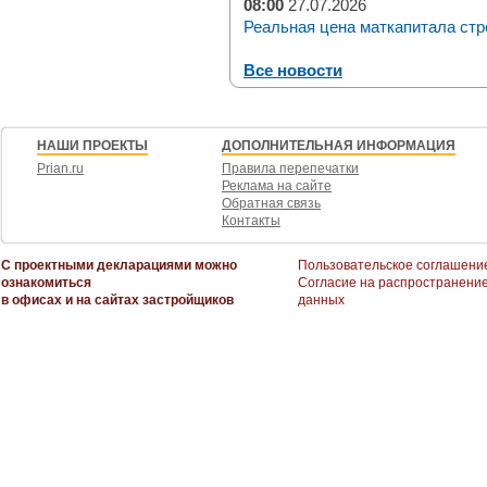
08:00
27.07.2026
Реальная цена маткапитала стр
Все новости
НАШИ ПРОЕКТЫ
ДОПОЛНИТЕЛЬНАЯ ИНФОРМАЦИЯ
Prian.ru
Правила перепечатки
Реклама на сайте
Обратная связь
Контакты
С проектными декларациями можно
Пользовательское соглашени
ознакомиться
Согласие на распространени
в офисах и на сайтах застройщиков
данных