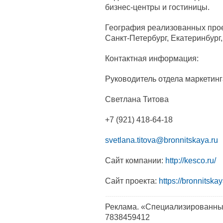
бизнес‑центры и гостиницы.
География реализованных прое
Санкт‑Петербург, Екатеринбург
Контактная информация:
Руководитель отдела маркетинг
Светлана Титова
+7 (921) 418-64-18
svetlana.titova@bronnitskaya.ru
Сайт компании:
http://kesco.ru/
Сайт проекта:
https://bronnitskay
Реклама. «Специализированны
7838459412