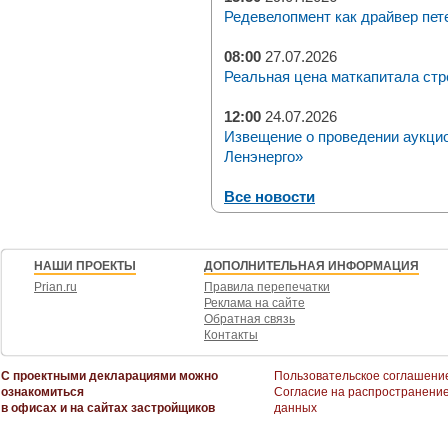
Редевелопмент как драйвер пет
08:00
27.07.2026
Реальная цена маткапитала стр
12:00
24.07.2026
Извещение о проведении аукци
Ленэнерго»
Все новости
НАШИ ПРОЕКТЫ
ДОПОЛНИТЕЛЬНАЯ ИНФОРМАЦИЯ
Prian.ru
Правила перепечатки
Реклама на сайте
Обратная связь
Контакты
С проектными декларациями можно
Пользовательское соглашени
ознакомиться
Согласие на распространени
в офисах и на сайтах застройщиков
данных