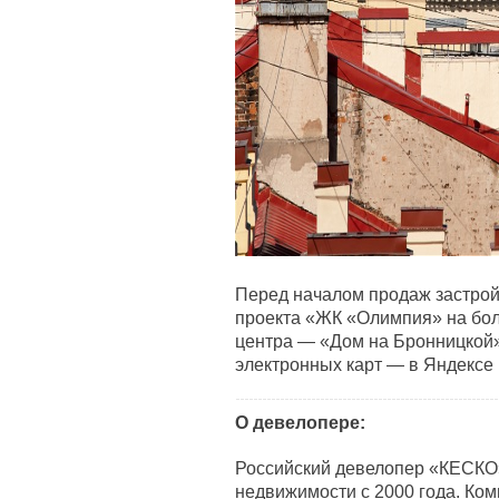
Перед началом продаж застрой
проекта «ЖК «Олимпия» на бол
центра — «Дом на Бронницкой»
электронных карт — в Яндексе
О девелопере:
Российский девелопер «КЕСКО
недвижимости с 2000 года. Ко