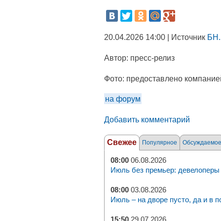
20.04.2026 14:00 | Источник
БН.
Автор:
пресс-релиз
Фото:
предоставлено компание
на форум
Добавить комментарий
Свежее
Популярное
Обсуждаемо
08:00
06.08.2026
Июль без премьер: девелоперы 
08:00
03.08.2026
Июль – на дворе пусто, да и в п
15:50
29.07.2026