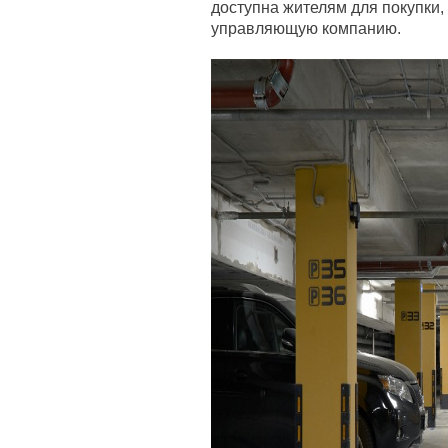
доступна жителям для покупки,
управляющую компанию.