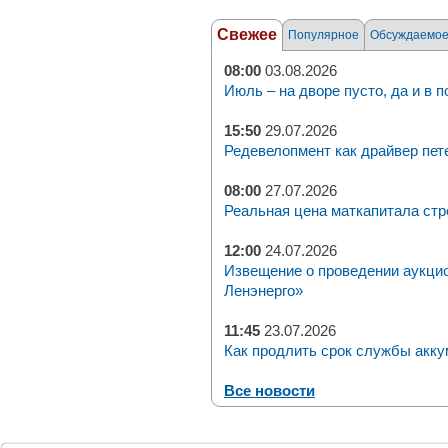
Свежее
Популярное
Обсуждаемо
08:00
03.08.2026
Июль – на дворе пусто, да и в п
15:50
29.07.2026
Редевелопмент как драйвер пет
08:00
27.07.2026
Реальная цена маткапитала стр
12:00
24.07.2026
Извещение о проведении аукци
Ленэнерго»
11:45
23.07.2026
Как продлить срок службы акку
Все новости