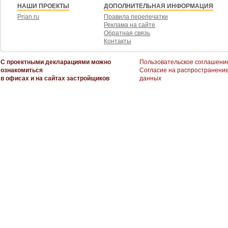
НАШИ ПРОЕКТЫ
ДОПОЛНИТЕЛЬНАЯ ИНФОРМАЦИЯ
Prian.ru
Правила перепечатки
Реклама на сайте
Обратная связь
Контакты
С проектными декларациями можно
Пользовательское соглашени
ознакомиться
Согласие на распространени
в офисах и на сайтах застройщиков
данных