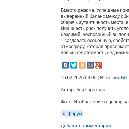
Вместо резюме. Успешные при
выверенный баланс между обн
сберечь аутентичность места, е
Иначе есть риск получить угол
безликий, неспособный выполн
– создавать особенную, свойс
атмосферу, которая привлекает
повышает стоимость недвижим
16.02.2026 08:00 | Источник
БН.
Автор:
Зоя Горохова
Фото:
Изображение от jcomp на
на форум
Добавить комментарий